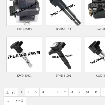
KWD-81013
KWD-81014
KWD-8
KWD-81001
KWD-81002
KWD-8
上一页
1
2
3
4
5
6
7
8
9
10
11
1
19
下一页