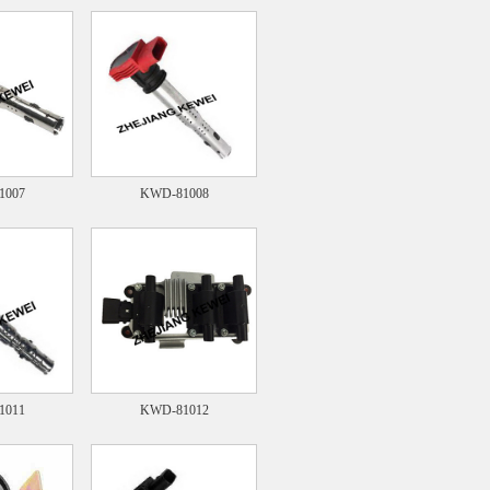
1007
KWD-81008
1011
KWD-81012