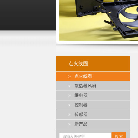
点火线圈
点火线圈
散热器风扇
继电器
控制器
传感器
新产品