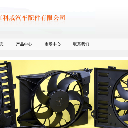
态
产品中心
市场中心
联系我们