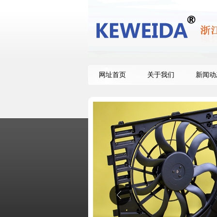
网址首页
关于我们
新闻动